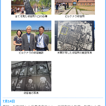
7月14日