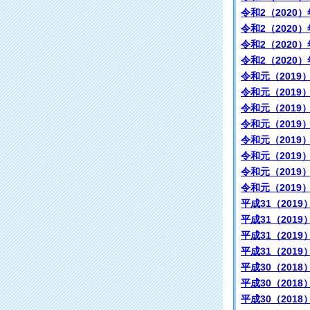
令和2（2020）
令和2（2020）
令和2（2020）
令和2（2020）
令和元（2019
令和元（2019
令和元（2019
令和元（2019
令和元（2019
令和元（2019
令和元（2019
令和元（2019
平成31（2019
平成31（2019
平成31（2019
平成31（2019
平成30（2018
平成30（2018
平成30（2018