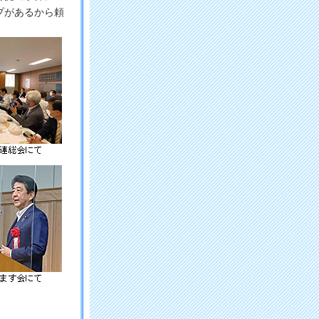
プがあるから頼