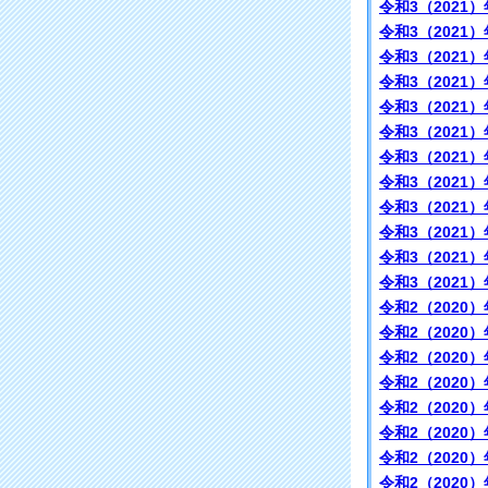
令和3（2021）
令和3（2021）
令和3（2021）
令和3（2021）
令和3（2021）
令和3（2021）
令和3（2021）
令和3（2021）
令和3（2021）
令和3（2021）
令和3（2021）
令和3（2021）
令和2（2020）
令和2（2020）
令和2（2020）
令和2（2020）
令和2（2020）
令和2（2020）
令和2（2020）
令和2（2020）