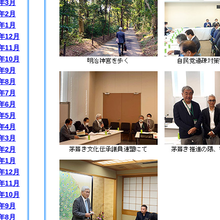
年3月
年2月
年1月
年12月
年11月
年10月
年9月
年8月
年7月
年6月
年5月
年4月
年3月
年2月
年1月
年12月
年11月
年10月
年9月
年8月