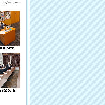
ォトグラファー