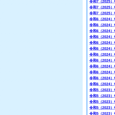
令和7（2025）
令和7（2025）
令和7（2025）
令和6（2024）
令和6（2024）
令和6（2024）
令和6（2024）
令和6（2024）
令和6（2024）
令和6（2024）
令和6（2024）
令和6（2024）
令和6（2024）
令和6（2024）
令和6（2024）
令和5（2023）
令和5（2023）
令和5（2023）
令和5（2023）
令和5（2023）