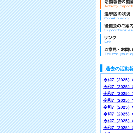
過去の活動
令和7（2025）
令和7（2025）
令和7（2025）
令和7（2025）
令和7（2025）
令和7（2025）
令和7（2025）
令和7（2025）