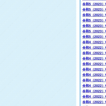
令和5（2023）
令和5（2023）
令和5（2023）
令和5（2023）
令和5（2023）
令和5（2023）
令和5（2023）
令和4（2022）
令和4（2022）
令和4（2022）
令和4（2022）
令和4（2022）
令和4（2022）
令和4（2022）
令和4（2022）
令和4（2022）
令和4（2022）
令和4（2022）
令和4（2022）