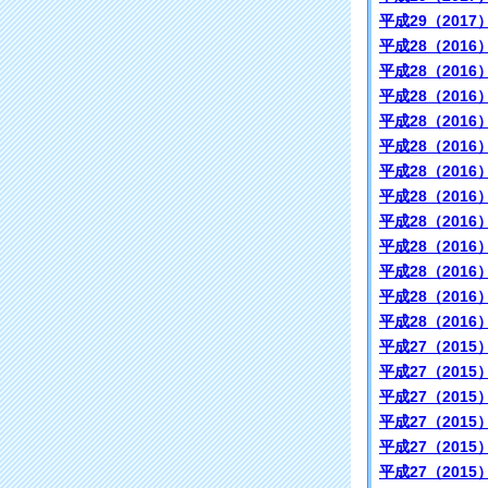
平成29（2017
平成28（2016
平成28（2016
平成28（2016
平成28（2016
平成28（2016
平成28（2016
平成28（2016
平成28（2016
平成28（2016
平成28（2016
平成28（2016
平成28（2016
平成27（2015
平成27（2015
平成27（2015
平成27（2015
平成27（2015
平成27（2015