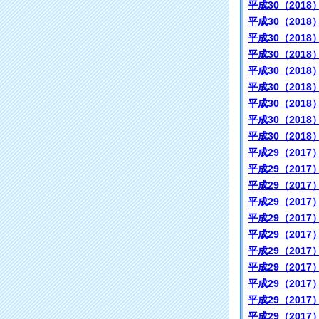
平成30（2018
平成30（2018
平成30（2018
平成30（2018
平成30（2018
平成30（2018
平成30（2018
平成30（2018
平成30（2018
平成29（2017
平成29（2017
平成29（2017
平成29（2017
平成29（2017
平成29（2017
平成29（2017
平成29（2017
平成29（2017
平成29（2017
平成29（2017