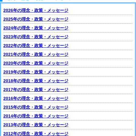
2026年の理念・政策・メッセージ
2025年の理念・政策・メッセージ
2024年の理念・政策・メッセージ
2023年の理念・政策・メッセージ
2022年の理念・政策・メッセージ
2021年の理念・政策・メッセージ
2020年の理念・政策・メッセージ
2019年の理念・政策・メッセージ
2018年の理念・政策・メッセージ
2017年の理念・政策・メッセージ
2016年の理念・政策・メッセージ
2015年の理念・政策・メッセージ
2014年の理念・政策・メッセージ
2013年の理念・政策・メッセージ
2012年の理念・政策・メッセージ