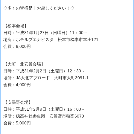
◇多くの皆様是非お越しください！◇
【松本会場】
日時：平成31年1月27日（日曜日）11：00～
場所：ホテルブエナビスタ 松本市松本市本庄121
会費：6,000円
【大町・北安曇会場】
日時：平成31年2月2日（土曜日）12：30～
場所：JA大北アプロード 大町市大町3091-1
会費：4,000円
【安曇野会場】
日時：平成31年2月9日（土曜日）16：00～
場所：穂高神社参集殿 安曇野市穂高6079
会費：5,000円