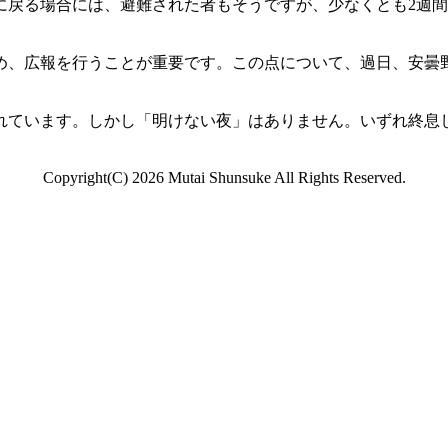
に戻る場合には、避難された者もそうですが、少なくとも2週
、広報を行うことが重要です。この点について、過日、安曇
ています。しかし「明けない夜」はありません。いずれ終息
Copyright(C)
2026 Mutai Shunsuke All Rights Reserved.