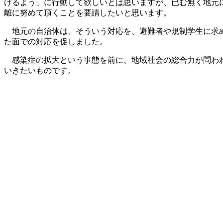
けるよう」に行動して欲しいとは思いますが、已む無く地元
離に努めて頂くことを要請したいと思います。
地元の自治体は、そういう対応を、避難者や規制学生に求め
た面での対応を促しました。
感染症の拡大という事態を前に、地域社会の総合力が問われ
いきたいものです。