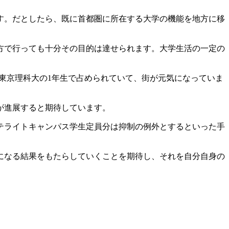
す。だとしたら、既に首都圏に所在する大学の機能を地方に移
方で行っても十分その目的は達せられます。大学生活の一定の
東京理科大の1年生で占められていて、街が元気になっていま
が進展すると期待しています。
テライトキャンパス学生定員分は抑制の例外とするといった手
になる結果をもたらしていくことを期待し、それを自分自身の